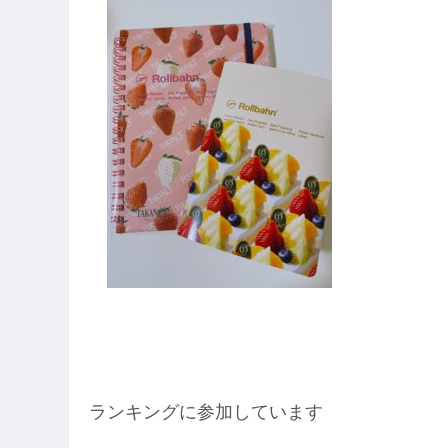
ランキングに参加しています