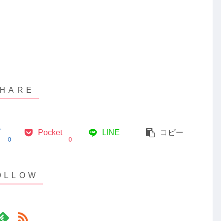
ブ
Pocket
LINE
コピー
0
0