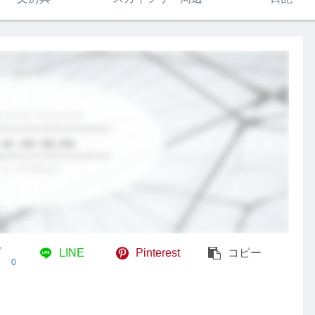
ブ
LINE
Pinterest
コピー
0