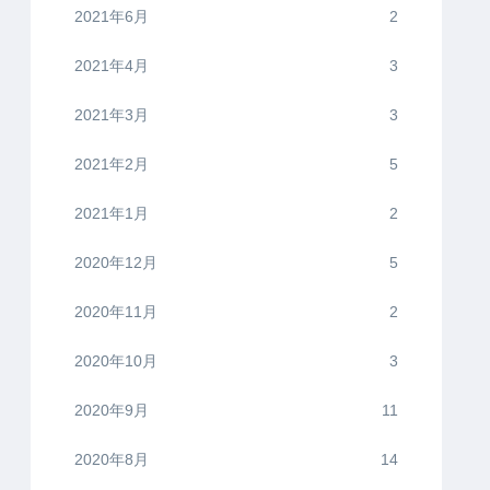
2021年6月
2
2021年4月
3
2021年3月
3
2021年2月
5
2021年1月
2
2020年12月
5
2020年11月
2
2020年10月
3
2020年9月
11
2020年8月
14