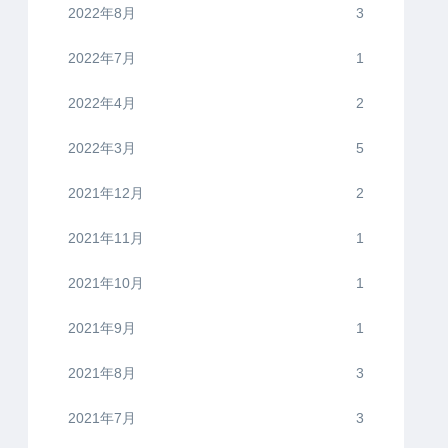
2022年8月
3
2022年7月
1
2022年4月
2
2022年3月
5
2021年12月
2
2021年11月
1
2021年10月
1
2021年9月
1
2021年8月
3
2021年7月
3