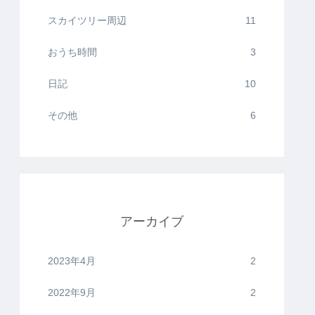
スカイツリー周辺
11
おうち時間
3
日記
10
その他
6
アーカイブ
2023年4月
2
2022年9月
2