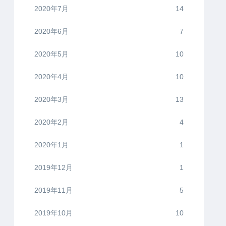
2020年7月
14
2020年6月
7
2020年5月
10
2020年4月
10
2020年3月
13
2020年2月
4
2020年1月
1
2019年12月
1
2019年11月
5
2019年10月
10