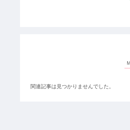
関連記事は見つかりませんでした。