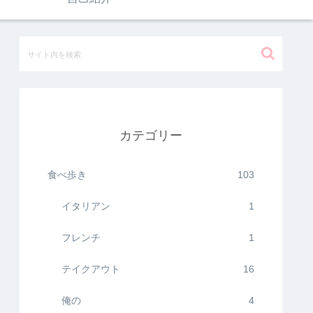
カテゴリー
食べ歩き
103
イタリアン
1
フレンチ
1
テイクアウト
16
俺の
4