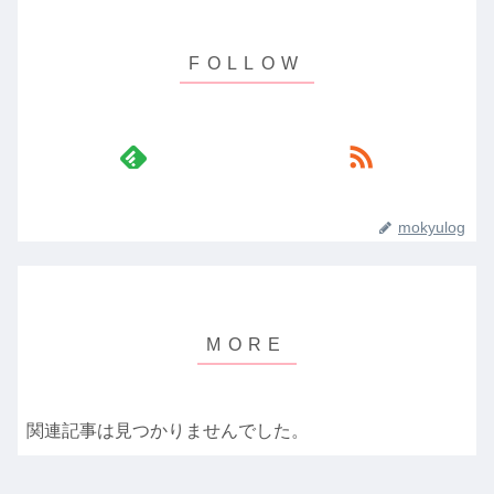
mokyulog
関連記事は見つかりませんでした。