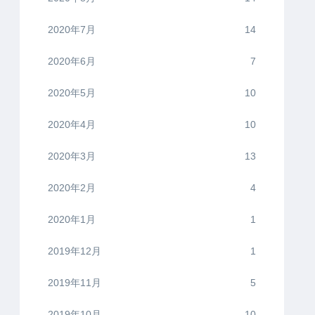
2020年7月
14
2020年6月
7
2020年5月
10
2020年4月
10
2020年3月
13
2020年2月
4
2020年1月
1
2019年12月
1
2019年11月
5
2019年10月
10