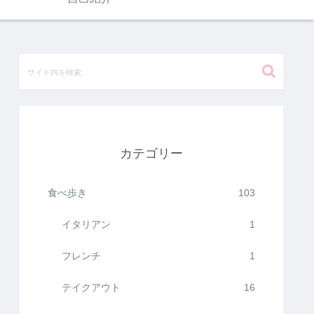
カテゴリー
食べ歩き
103
イタリアン
1
フレンチ
1
テイクアウト
16