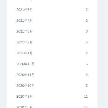
2021年6月
2
2021年4月
3
2021年3月
3
2021年2月
5
2021年1月
2
2020年12月
5
2020年11月
2
2020年10月
3
2020年9月
11
2020年8月
14