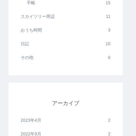
手帳
15
スカイツリー周辺
11
おうち時間
3
日記
10
その他
6
アーカイブ
2023年4月
2
2022年9月
2