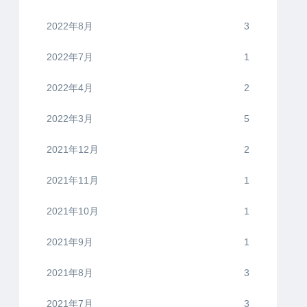
2022年8月
3
2022年7月
1
2022年4月
2
2022年3月
5
2021年12月
2
2021年11月
1
2021年10月
1
2021年9月
1
2021年8月
3
2021年7月
3