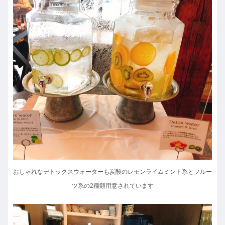
おしゃれなデトックスウォーターも炭酸のレモンライムミント系とフルー
ツ系の2種類用意されています