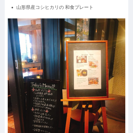
山形県産コシヒカリの 和食プレート