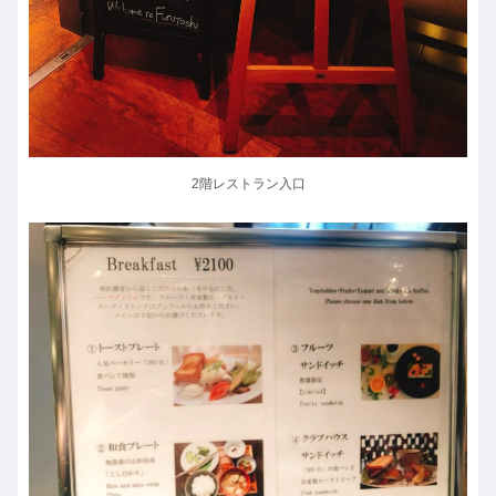
2階レストラン入口