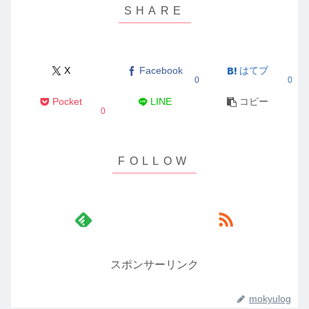
X
Facebook
はてブ
0
0
Pocket
LINE
コピー
0
スポンサーリンク
mokyulog