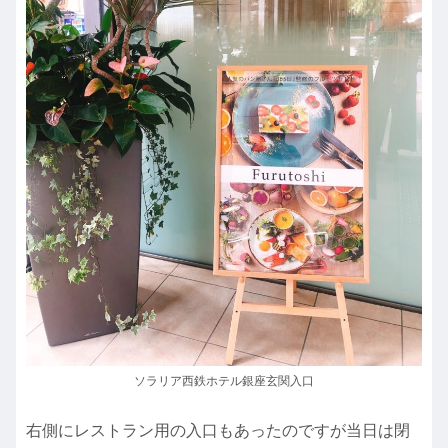
ソラリア西鉄ホテル銀座玄関入口
右側にレストラン用の入口もあったのですが当日は閉