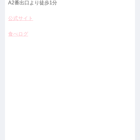
A2番出口より徒歩1分
公式サイト
食べログ