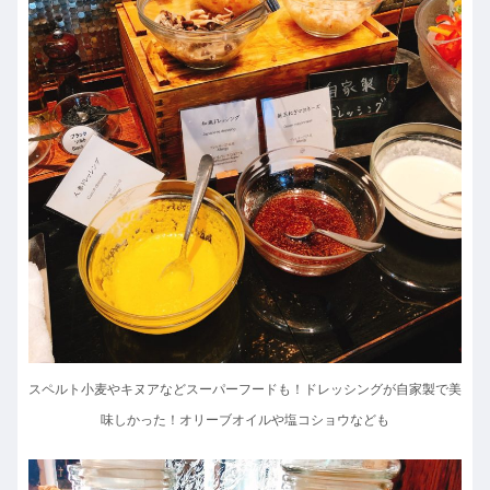
スペルト小麦やキヌアなどスーパーフードも！
ドレッシングが自家製で美
味しかった！オリーブオイルや塩コショウなども