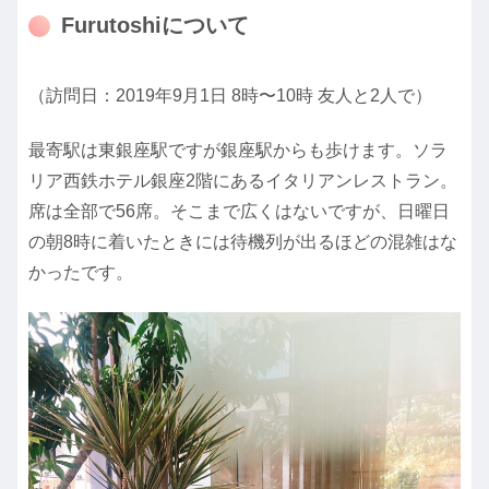
Furutoshiについて
（訪問日：2019年9月1日 8時〜10時 友人と2人で）
最寄駅は東銀座駅ですが銀座駅からも歩けます。ソラ
リア西鉄ホテル銀座2階にあるイタリアンレストラン。
席は全部で56席。そこまで広くはないですが、日曜日
の朝8時に着いたときには待機列が出るほどの混雑はな
かったです。