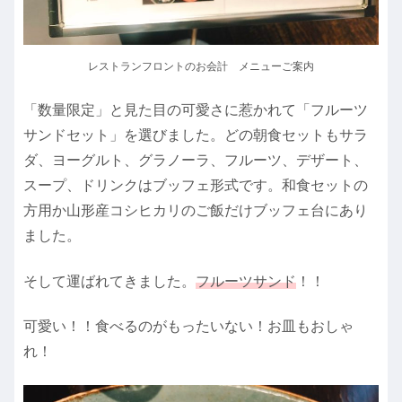
レストランフロントのお会計 メニューご案内
「数量限定」と見た目の可愛さに惹かれて「フルーツ
サンドセット」を選びました。どの朝食セットもサラ
ダ、ヨーグルト、グラノーラ、フルーツ、デザート、
スープ、ドリンクはブッフェ形式です。和食セットの
方用か山形産コシヒカリのご飯だけブッフェ台にあり
ました。
そして運ばれてきました。
フルーツサンド
！！
可愛い！！食べるのがもったいない！お皿もおしゃ
れ！