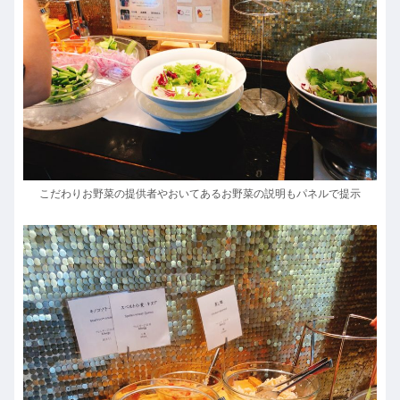
こだわりお野菜の提供者やおいてあるお野菜の説明もパネルで提示