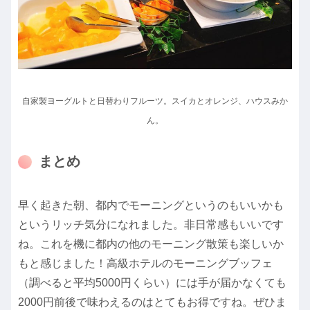
自家製ヨーグルトと日替わりフルーツ。スイカとオレンジ、ハウスみか
ん。
まとめ
早く起きた朝、都内でモーニングというのもいいかも
というリッチ気分になれました。非日常感もいいです
ね。これを機に都内の他のモーニング散策も楽しいか
もと感じました！高級ホテルのモーニングブッフェ
（調べると平均5000円くらい）には手が届かなくても
2000円前後で味わえるのはとてもお得ですね。ぜひま