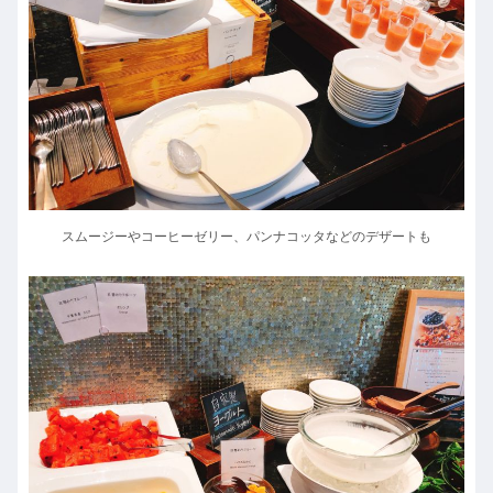
スムージーやコーヒーゼリー、パンナコッタなどのデザートも