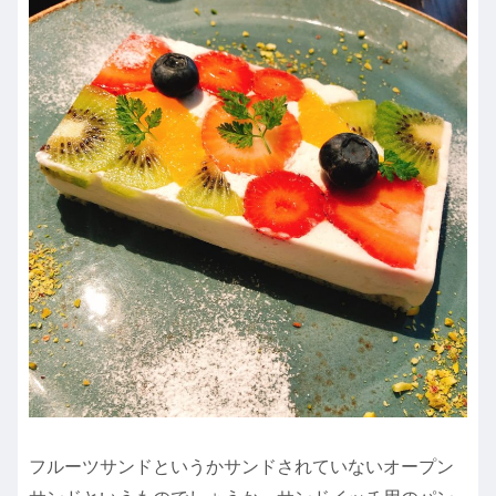
フルーツサンドというかサンドされていないオープン