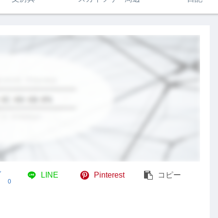
ブ
LINE
Pinterest
コピー
0