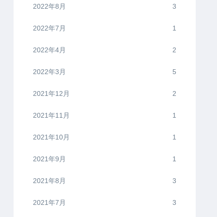
2022年8月
3
2022年7月
1
2022年4月
2
2022年3月
5
2021年12月
2
2021年11月
1
2021年10月
1
2021年9月
1
2021年8月
3
2021年7月
3