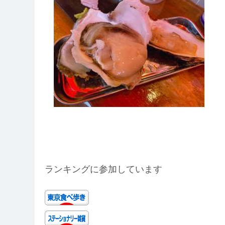
ランキングに参加しています