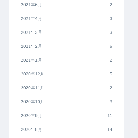
2021年6月
2
2021年4月
3
2021年3月
3
2021年2月
5
2021年1月
2
2020年12月
5
2020年11月
2
2020年10月
3
2020年9月
11
2020年8月
14