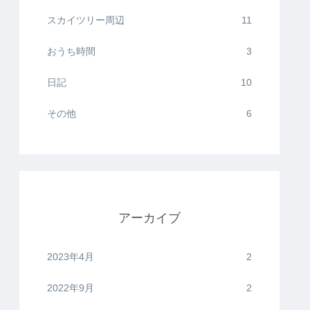
スカイツリー周辺
11
おうち時間
3
日記
10
その他
6
アーカイブ
2023年4月
2
2022年9月
2