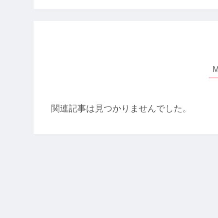
関連記事は見つかりませんでした。