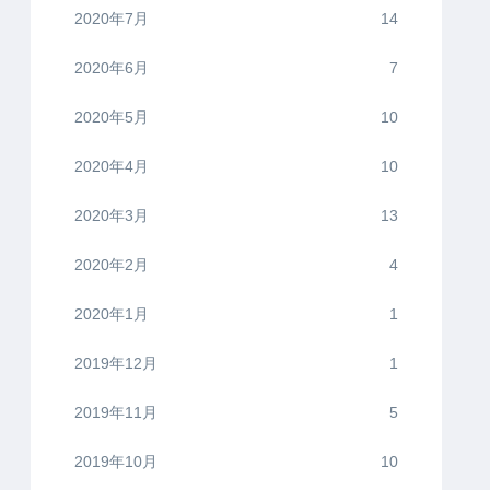
2020年7月
14
2020年6月
7
2020年5月
10
2020年4月
10
2020年3月
13
2020年2月
4
2020年1月
1
2019年12月
1
2019年11月
5
2019年10月
10