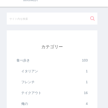
カテゴリー
食べ歩き
103
イタリアン
1
フレンチ
1
テイクアウト
16
俺の
4