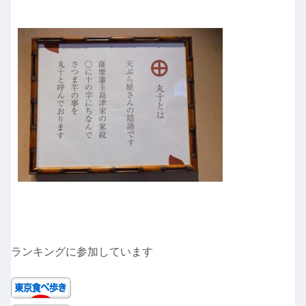
ランキングに参加しています