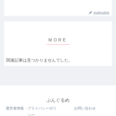
mokyulog
関連記事は見つかりませんでした。
ぶんぐるめ
運営者情報・プライバシーポリ
お問い合わせ
シー