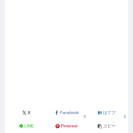
X
Facebook
はてブ
0
0
LINE
Pinterest
コピー