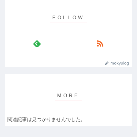
mokyulog
関連記事は見つかりませんでした。