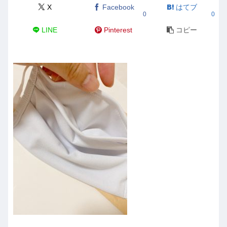
X
Facebook
はてブ
0
0
LINE
Pinterest
コピー