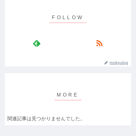
mokyulog
関連記事は見つかりませんでした。