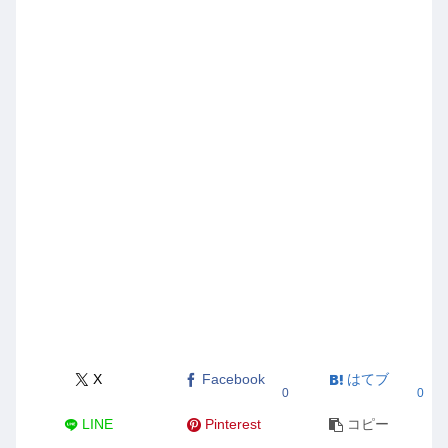
X
Facebook
はてブ
0
0
LINE
Pinterest
コピー