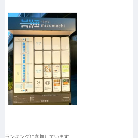
ランキングに参加しています