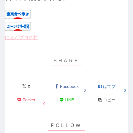
にほんブログ村
X
Facebook
はてブ
0
0
Pocket
LINE
コピー
0