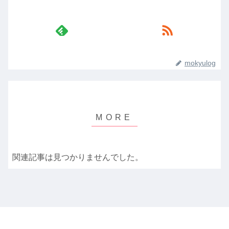
mokyulog
関連記事は見つかりませんでした。