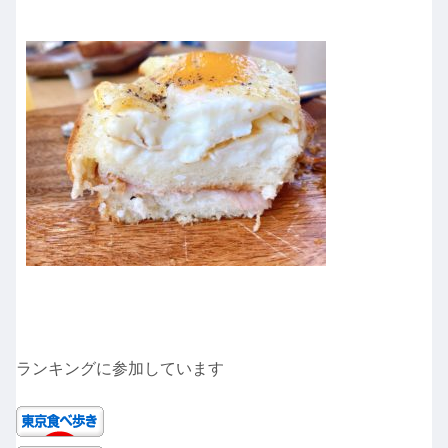
ランキングに参加しています