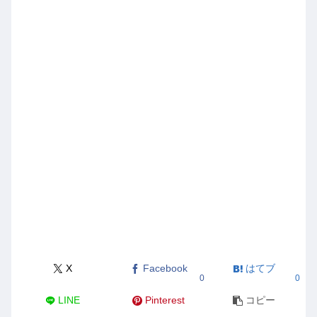
X
Facebook
はてブ
0
0
LINE
Pinterest
コピー