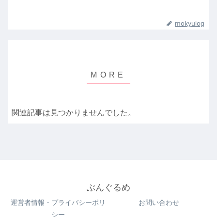
mokyulog
関連記事は見つかりませんでした。
ぶんぐるめ
運営者情報・プライバシーポリ
お問い合わせ
シー