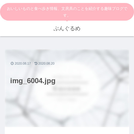
おいしいものと食べ歩き情報、文房具のことを紹介する趣味ブログで
す。
ぶんぐるめ
2020.08.17
2020.08.20
img_6004.jpg