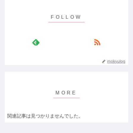
mokyulog
関連記事は見つかりませんでした。