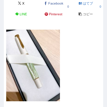
X
Facebook
はてブ
0
0
LINE
Pinterest
コピー