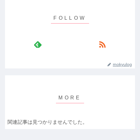
mokyulog
関連記事は見つかりませんでした。