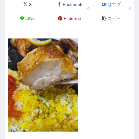
X
Facebook
はてブ
0
0
LINE
Pinterest
コピー