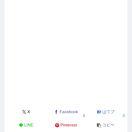
X
Facebook
はてブ
0
0
LINE
Pinterest
コピー