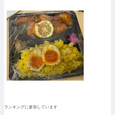
ランキングに参加しています