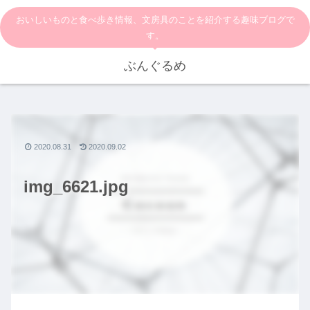
おいしいものと食べ歩き情報、文房具のことを紹介する趣味ブログで
す。
ぶんぐるめ
2020.08.31
2020.09.02
img_6621.jpg