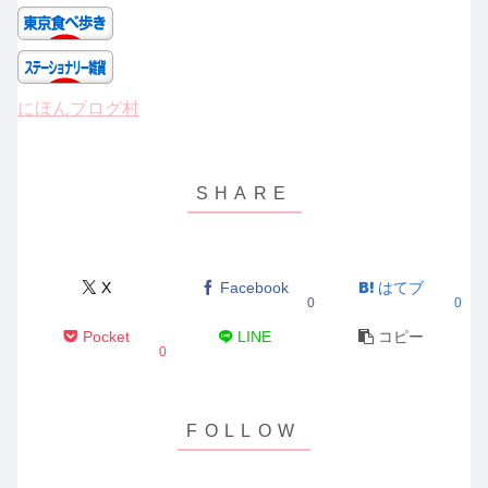
にほんブログ村
X
Facebook
はてブ
0
0
Pocket
LINE
コピー
0