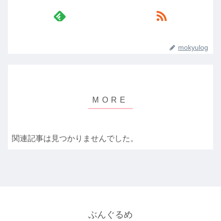
mokyulog
関連記事は見つかりませんでした。
ぶんぐるめ