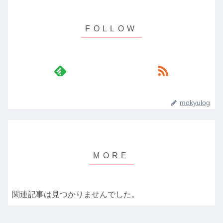
mokyulog
関連記事は見つかりませんでした。