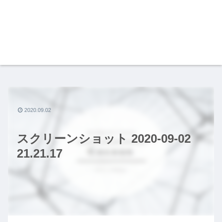
2020.09.02
スクリーンショット 2020-09-02
21.21.17