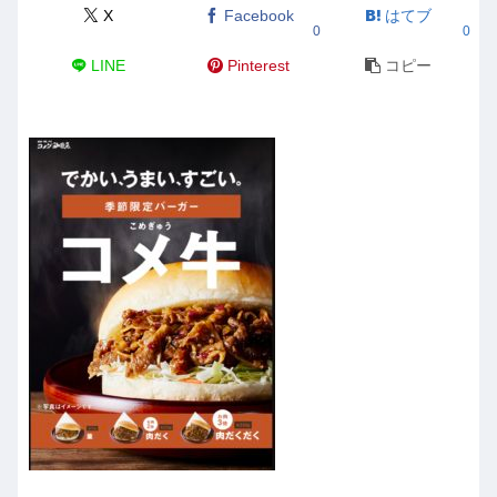
X
Facebook
はてブ
0
0
LINE
Pinterest
コピー