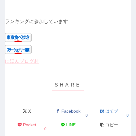
ランキングに参加しています
にほんブログ村
X
Facebook
はてブ
0
0
Pocket
LINE
コピー
0