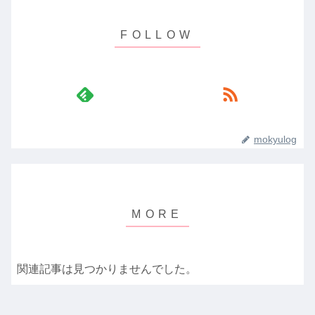
mokyulog
関連記事は見つかりませんでした。