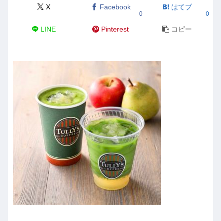
X
Facebook
はてブ
0
0
LINE
Pinterest
コピー