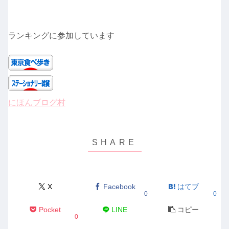
ランキングに参加しています
にほんブログ村
X
Facebook
はてブ
0
0
Pocket
LINE
コピー
0