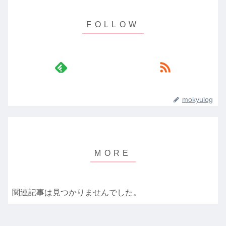
mokyulog
関連記事は見つかりませんでした。