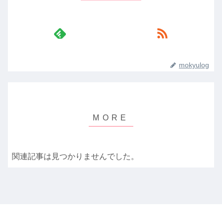
mokyulog
関連記事は見つかりませんでした。