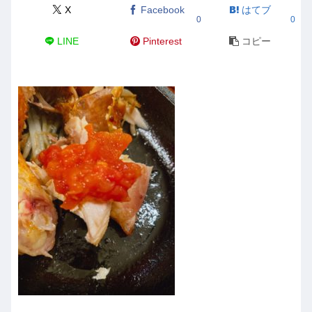
X
Facebook
はてブ
0
0
LINE
Pinterest
コピー