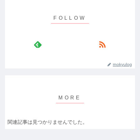
mokyulog
関連記事は見つかりませんでした。