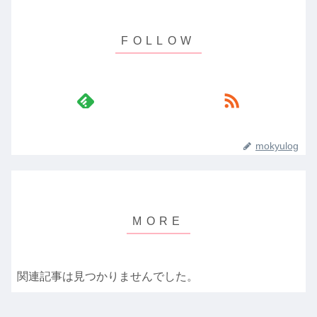
mokyulog
関連記事は見つかりませんでした。