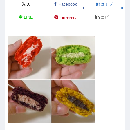
X
Facebook
はてブ
0
0
LINE
Pinterest
コピー