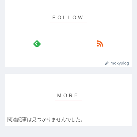
mokyulog
関連記事は見つかりませんでした。