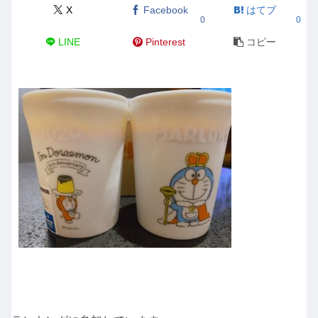
X
Facebook
はてブ
0
0
LINE
Pinterest
コピー