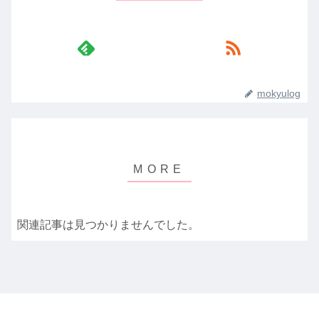
mokyulog
関連記事は見つかりませんでした。