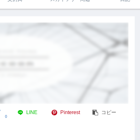
ブ
LINE
Pinterest
コピー
0