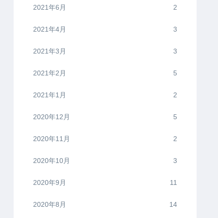
2021年6月
2
2021年4月
3
2021年3月
3
2021年2月
5
2021年1月
2
2020年12月
5
2020年11月
2
2020年10月
3
2020年9月
11
2020年8月
14