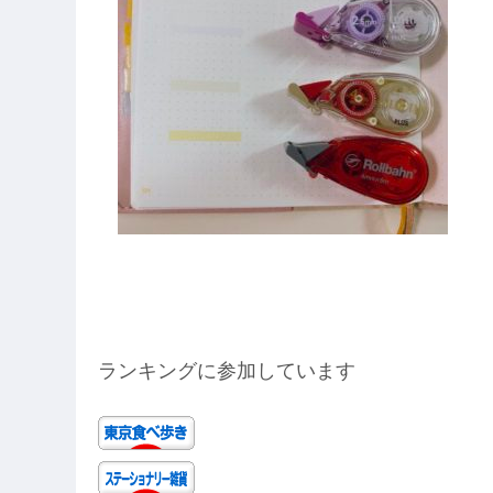
ランキングに参加しています