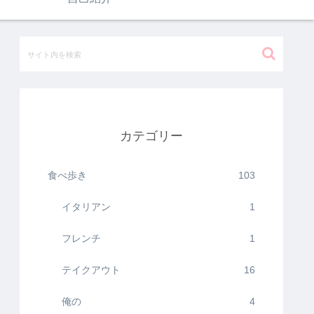
カテゴリー
食べ歩き
103
イタリアン
1
フレンチ
1
テイクアウト
16
俺の
4