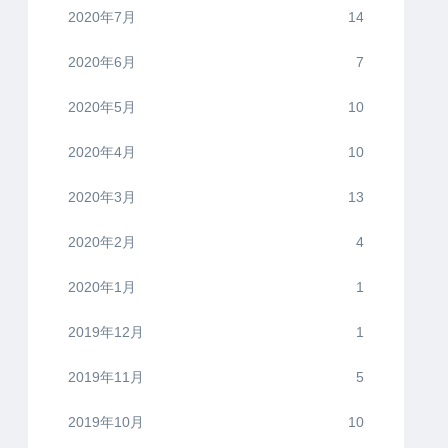
2020年7月
14
2020年6月
7
2020年5月
10
2020年4月
10
2020年3月
13
2020年2月
4
2020年1月
1
2019年12月
1
2019年11月
5
2019年10月
10