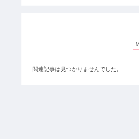
関連記事は見つかりませんでした。