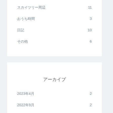
スカイツリー周辺
11
おうち時間
3
日記
10
その他
6
アーカイブ
2023年4月
2
2022年9月
2