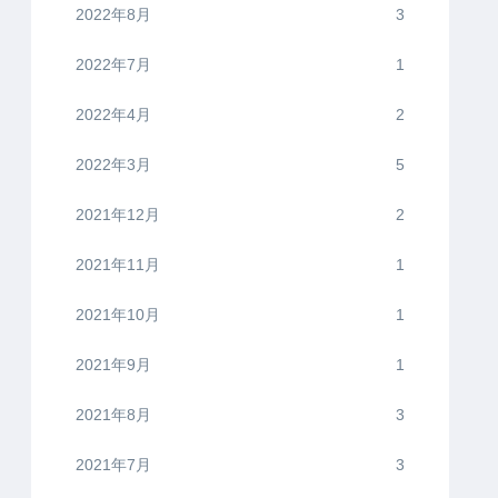
2022年8月
3
2022年7月
1
2022年4月
2
2022年3月
5
2021年12月
2
2021年11月
1
2021年10月
1
2021年9月
1
2021年8月
3
2021年7月
3