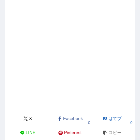
X
Facebook
はてブ
0
0
LINE
Pinterest
コピー