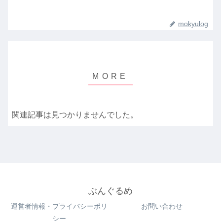
mokyulog
関連記事は見つかりませんでした。
ぶんぐるめ
運営者情報・プライバシーポリ
お問い合わせ
シー