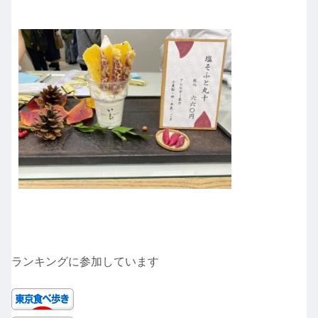
ランキングに参加しています