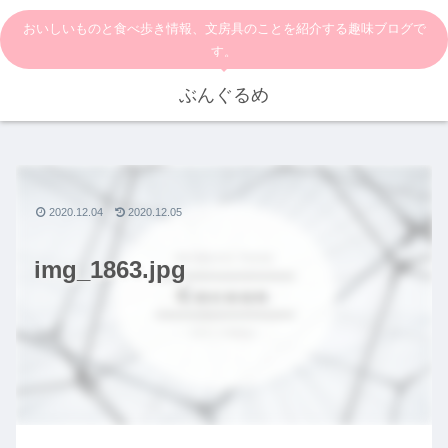
おいしいものと食べ歩き情報、文房具のことを紹介する趣味ブログで
す。
ぶんぐるめ
2020.12.04
2020.12.05
img_1863.jpg