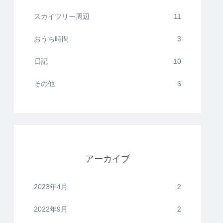
スカイツリー周辺
11
おうち時間
3
日記
10
その他
6
アーカイブ
2023年4月
2
2022年9月
2