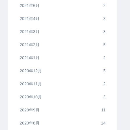
2021年6月
2
2021年4月
3
2021年3月
3
2021年2月
5
2021年1月
2
2020年12月
5
2020年11月
2
2020年10月
3
2020年9月
11
2020年8月
14