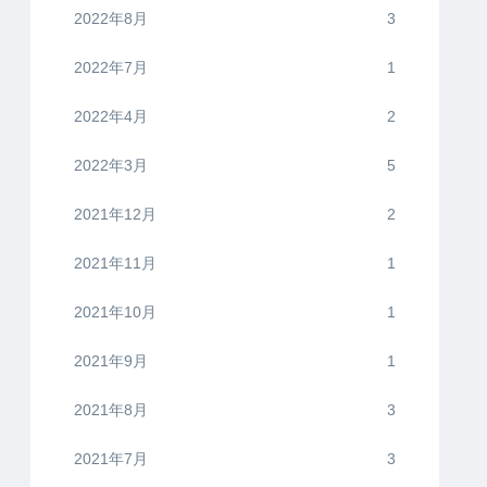
2022年8月
3
2022年7月
1
2022年4月
2
2022年3月
5
2021年12月
2
2021年11月
1
2021年10月
1
2021年9月
1
2021年8月
3
2021年7月
3