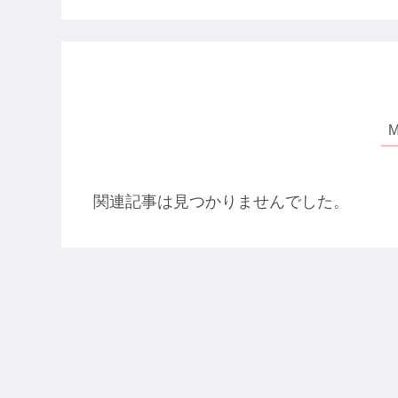
関連記事は見つかりませんでした。