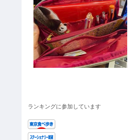
ランキングに参加しています