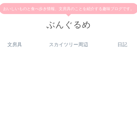
おいしいものと食べ歩き情報、文房具のことを紹介する趣味ブログです。
ぶんぐるめ
文房具
スカイツリー周辺
日記