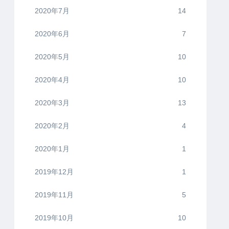
2020年7月
14
2020年6月
7
2020年5月
10
2020年4月
10
2020年3月
13
2020年2月
4
2020年1月
1
2019年12月
1
2019年11月
5
2019年10月
10