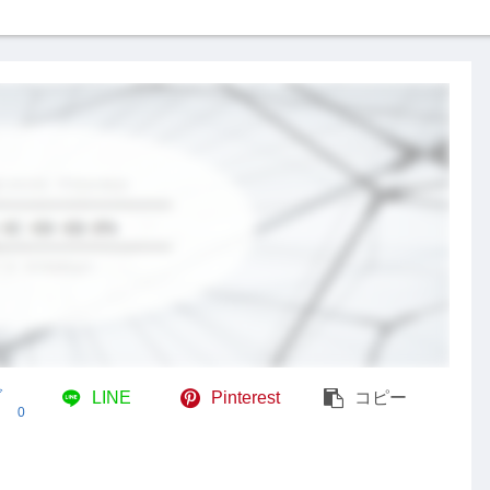
ブ
LINE
Pinterest
コピー
0