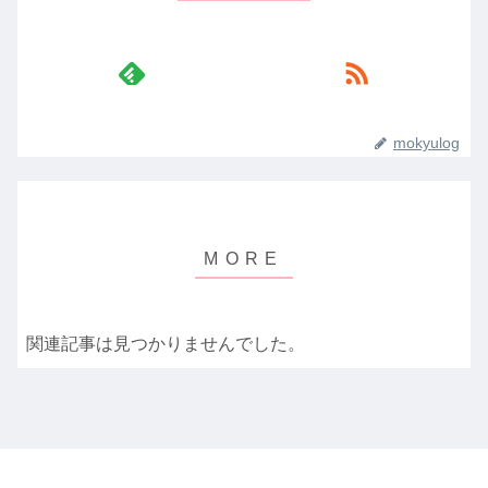
mokyulog
関連記事は見つかりませんでした。