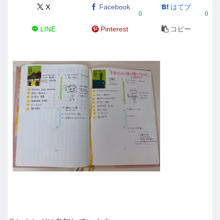
X
Facebook
はてブ
0
0
LINE
Pinterest
コピー