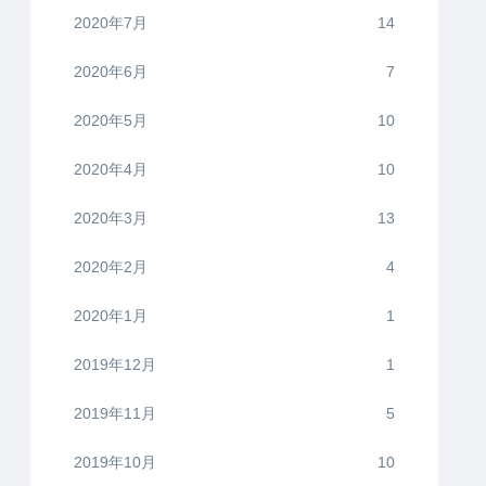
2020年7月
14
2020年6月
7
2020年5月
10
2020年4月
10
2020年3月
13
2020年2月
4
2020年1月
1
2019年12月
1
2019年11月
5
2019年10月
10