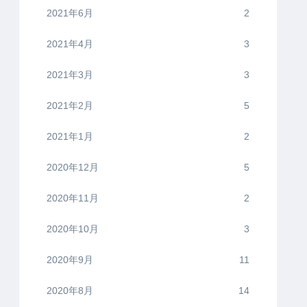
2021年6月
2
2021年4月
3
2021年3月
3
2021年2月
5
2021年1月
2
2020年12月
5
2020年11月
2
2020年10月
3
2020年9月
11
2020年8月
14