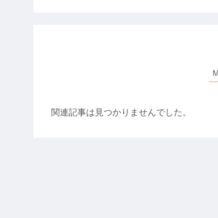
関連記事は見つかりませんでした。