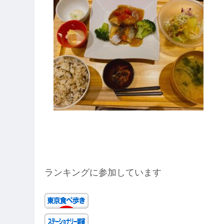
ランキングに参加しています