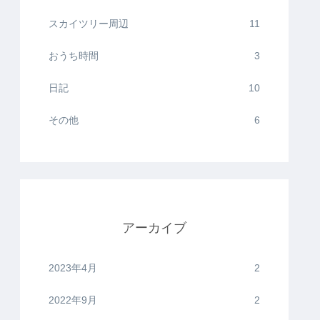
スカイツリー周辺
11
おうち時間
3
日記
10
その他
6
アーカイブ
2023年4月
2
2022年9月
2