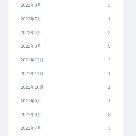
2022年8月
3
2022年7月
1
2022年4月
2
2022年3月
5
2021年12月
2
2021年11月
1
2021年10月
1
2021年9月
1
2021年8月
3
2021年7月
3