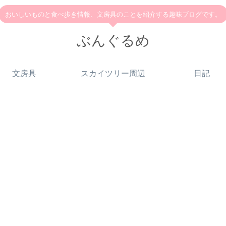
おいしいものと食べ歩き情報、文房具のことを紹介する趣味ブログです。
ぶんぐるめ
文房具
スカイツリー周辺
日記