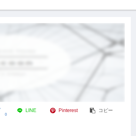
ブ
LINE
Pinterest
コピー
0