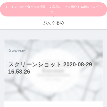
おいしいものと食べ歩き情報、文房具のことを紹介する趣味ブログで
す。
ぶんぐるめ
2020.08.30
スクリーンショット 2020-08-29
16.53.26