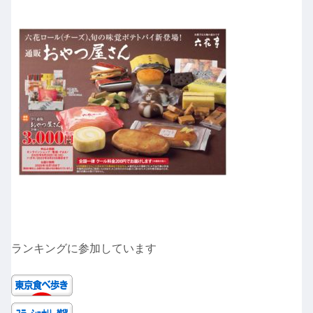
ランキングに参加しています