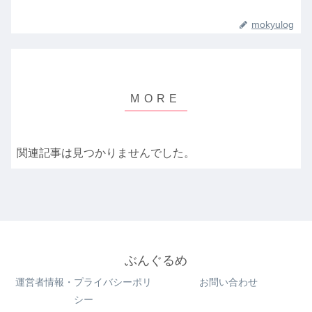
mokyulog
関連記事は見つかりませんでした。
ぶんぐるめ
運営者情報・プライバシーポリ
お問い合わせ
シー