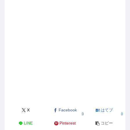
X
Facebook
はてブ
0
0
LINE
Pinterest
コピー