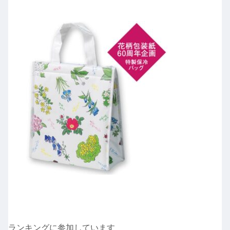
ランキングに参加しています