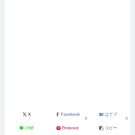
X
Facebook
はてブ
0
0
LINE
Pinterest
コピー