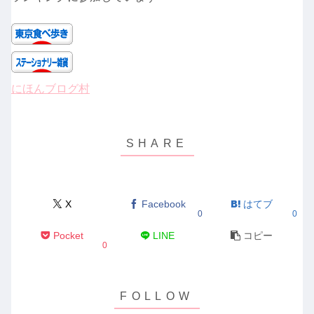
にほんブログ村
X
Facebook
はてブ
0
0
Pocket
LINE
コピー
0