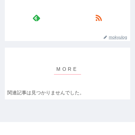
mokyulog
関連記事は見つかりませんでした。