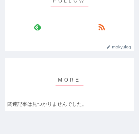
mokyulog
関連記事は見つかりませんでした。