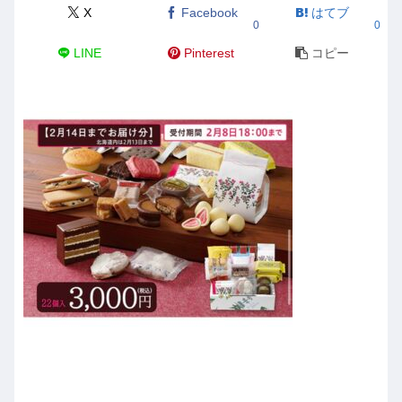
X
Facebook
はてブ
0
0
LINE
Pinterest
コピー