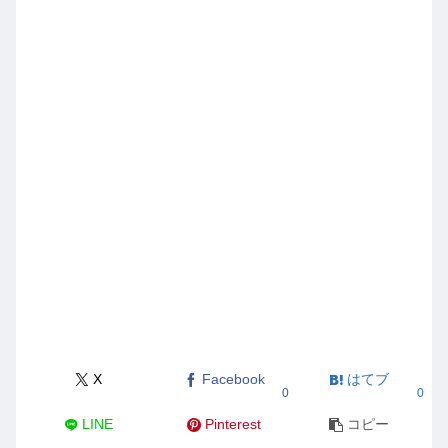
X
Facebook
はてブ
0
0
LINE
Pinterest
コピー