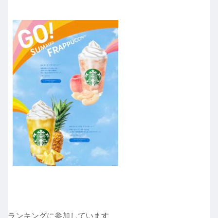
ランキングに参加しています