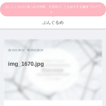
おいしいものと食べ歩き情報、文房具のことを紹介する趣味ブログで
す。
ぶんぐるめ
2021.08.10
2021.08.20
img_1670.jpg