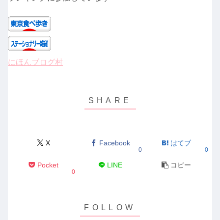
にほんブログ村
X
Facebook
はてブ
0
0
Pocket
LINE
コピー
0