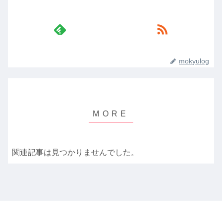
mokyulog
関連記事は見つかりませんでした。