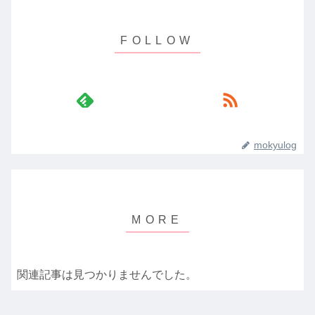
mokyulog
関連記事は見つかりませんでした。