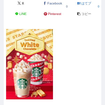
X
Facebook
はてブ
0
0
LINE
Pinterest
コピー