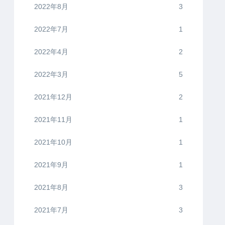
2022年8月
3
2022年7月
1
2022年4月
2
2022年3月
5
2021年12月
2
2021年11月
1
2021年10月
1
2021年9月
1
2021年8月
3
2021年7月
3