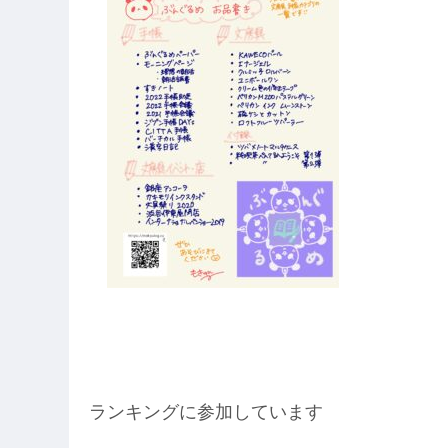
ランキングに参加しています