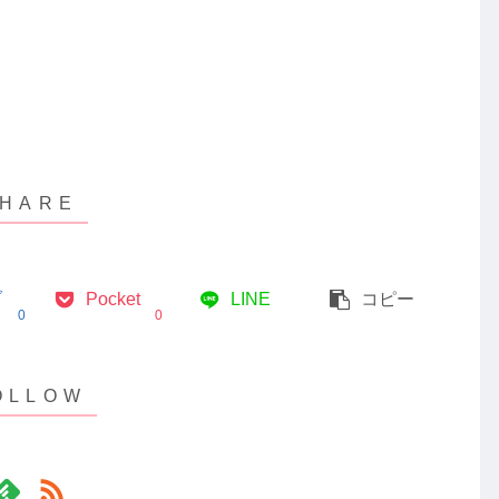
ブ
Pocket
LINE
コピー
0
0