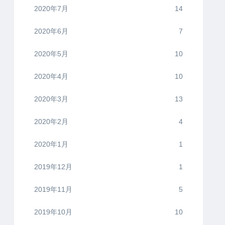
2020年7月
14
2020年6月
7
2020年5月
10
2020年4月
10
2020年3月
13
2020年2月
4
2020年1月
1
2019年12月
1
2019年11月
5
2019年10月
10