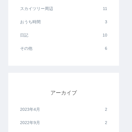
スカイツリー周辺
11
おうち時間
3
日記
10
その他
6
アーカイブ
2023年4月
2
2022年9月
2