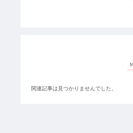
関連記事は見つかりませんでした。