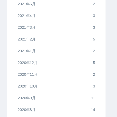
2021年6月
2
2021年4月
3
2021年3月
3
2021年2月
5
2021年1月
2
2020年12月
5
2020年11月
2
2020年10月
3
2020年9月
11
2020年8月
14