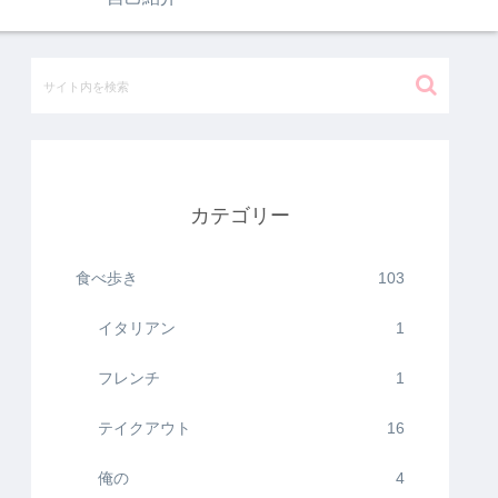
カテゴリー
食べ歩き
103
イタリアン
1
フレンチ
1
テイクアウト
16
俺の
4