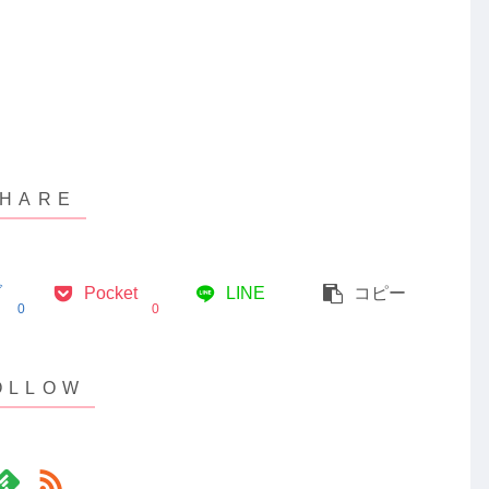
ブ
Pocket
LINE
コピー
0
0