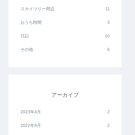
スカイツリー周辺
11
おうち時間
3
日記
10
その他
6
アーカイブ
2023年4月
2
2022年9月
2