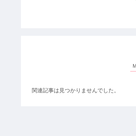
関連記事は見つかりませんでした。