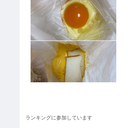
ランキングに参加しています