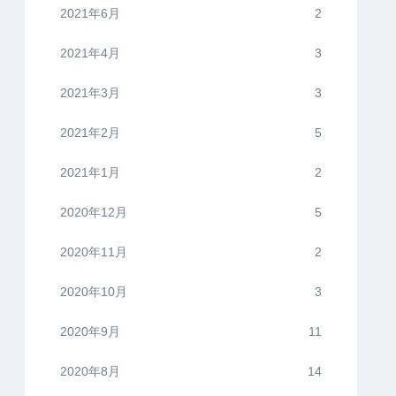
2021年6月
2
2021年4月
3
2021年3月
3
2021年2月
5
2021年1月
2
2020年12月
5
2020年11月
2
2020年10月
3
2020年9月
11
2020年8月
14