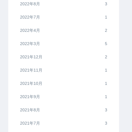
2022年8月
3
2022年7月
1
2022年4月
2
2022年3月
5
2021年12月
2
2021年11月
1
2021年10月
1
2021年9月
1
2021年8月
3
2021年7月
3