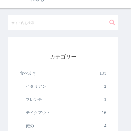
カテゴリー
食べ歩き
103
イタリアン
1
フレンチ
1
テイクアウト
16
俺の
4