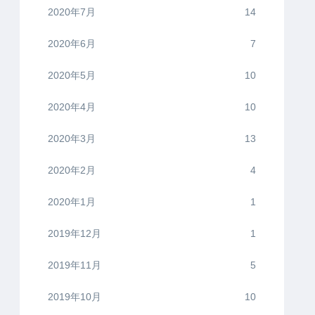
2020年7月
14
2020年6月
7
2020年5月
10
2020年4月
10
2020年3月
13
2020年2月
4
2020年1月
1
2019年12月
1
2019年11月
5
2019年10月
10