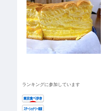
ランキングに参加しています