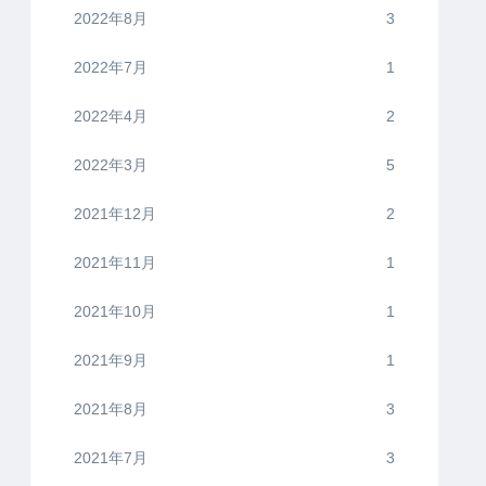
2022年8月
3
2022年7月
1
2022年4月
2
2022年3月
5
2021年12月
2
2021年11月
1
2021年10月
1
2021年9月
1
2021年8月
3
2021年7月
3