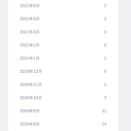
2021年6月
2
2021年4月
3
2021年3月
3
2021年2月
5
2021年1月
2
2020年12月
5
2020年11月
2
2020年10月
3
2020年9月
11
2020年8月
14