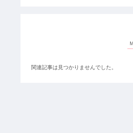
関連記事は見つかりませんでした。