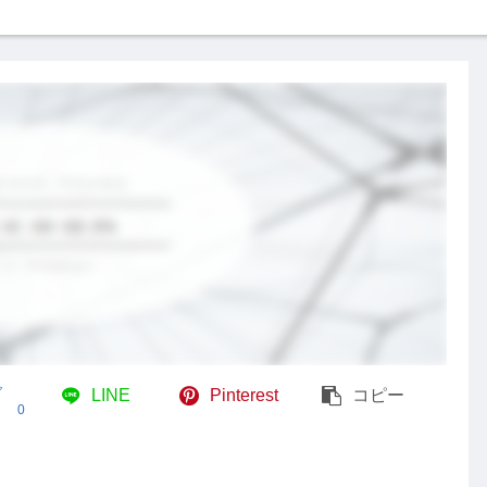
ブ
LINE
Pinterest
コピー
0