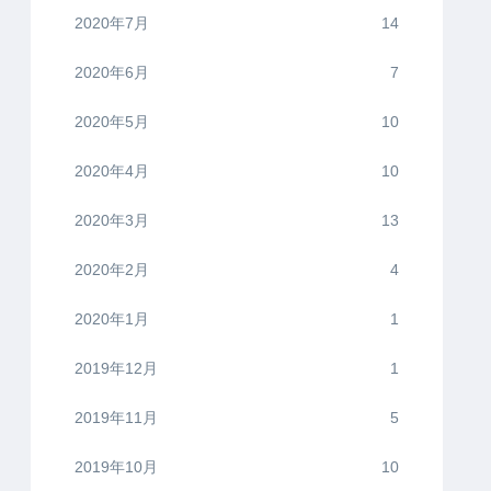
2020年7月
14
2020年6月
7
2020年5月
10
2020年4月
10
2020年3月
13
2020年2月
4
2020年1月
1
2019年12月
1
2019年11月
5
2019年10月
10