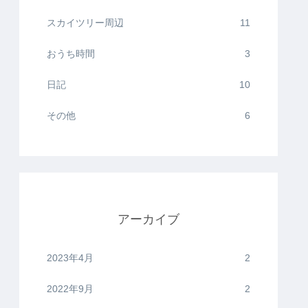
スカイツリー周辺
11
おうち時間
3
日記
10
その他
6
アーカイブ
2023年4月
2
2022年9月
2