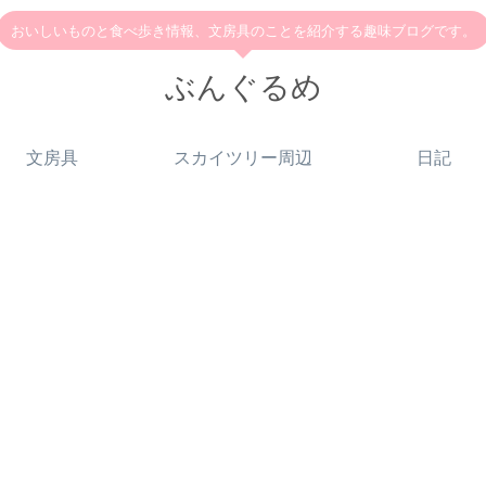
おいしいものと食べ歩き情報、文房具のことを紹介する趣味ブログです。
ぶんぐるめ
文房具
スカイツリー周辺
日記