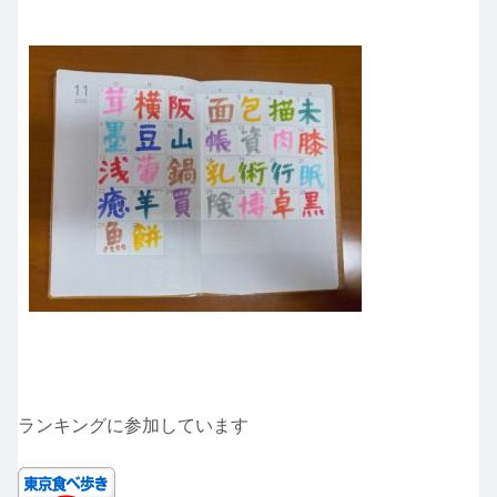
ランキングに参加しています