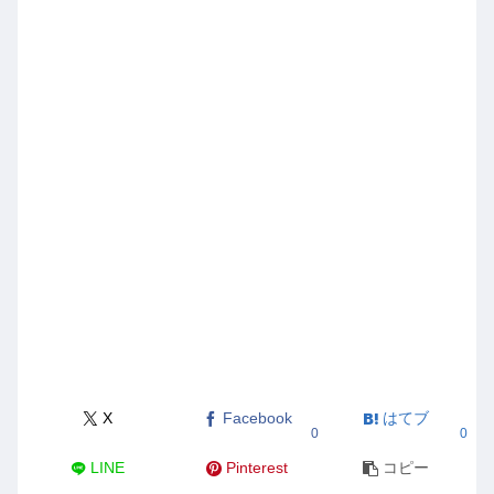
X
Facebook
はてブ
0
0
LINE
Pinterest
コピー