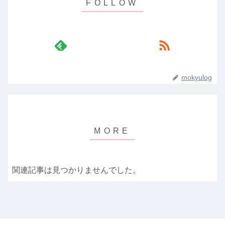
mokyulog
関連記事は見つかりませんでした。