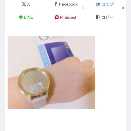
X
Facebook
はてブ
0
0
LINE
Pinterest
コピー