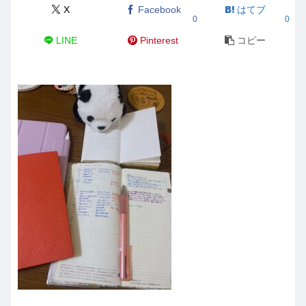
X
Facebook
はてブ
0
0
LINE
Pinterest
コピー