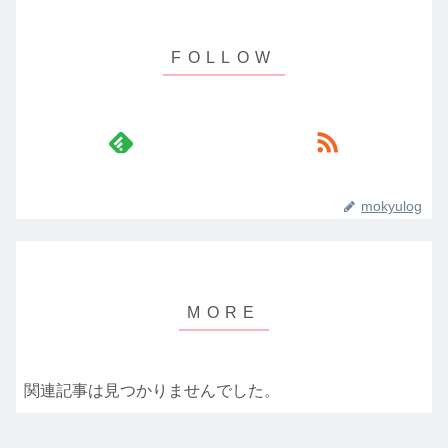
mokyulog
関連記事は見つかりませんでした。