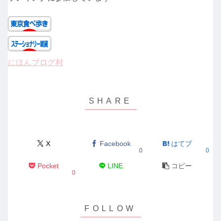
にほんブログ村
X
Facebook
はてブ
0
0
Pocket
LINE
コピー
0