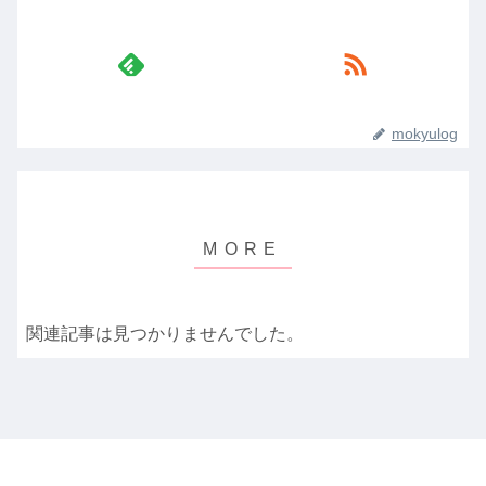
mokyulog
関連記事は見つかりませんでした。