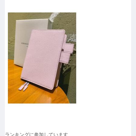
ランキングに参加しています