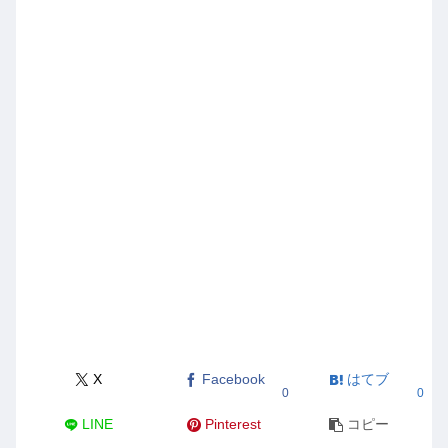
X
Facebook
はてブ
0
0
LINE
Pinterest
コピー