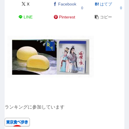
X
Facebook
はてブ
0
0
LINE
Pinterest
コピー
ランキングに参加しています