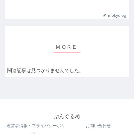
mokyulog
関連記事は見つかりませんでした。
ぶんぐるめ
運営者情報・プライバシーポリ
お問い合わせ
シー