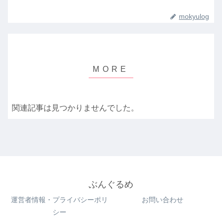
mokyulog
関連記事は見つかりませんでした。
ぶんぐるめ
運営者情報・プライバシーポリ
お問い合わせ
シー