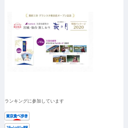
ランキングに参加しています