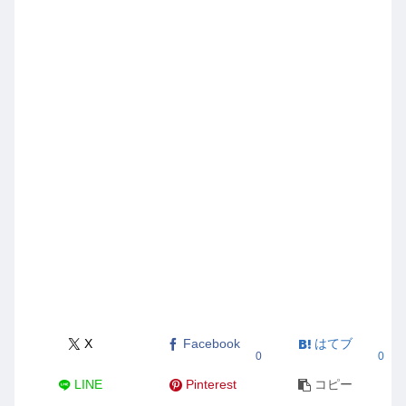
X
Facebook
はてブ
0
0
LINE
Pinterest
コピー