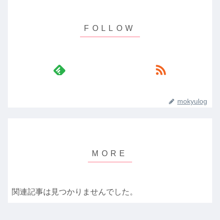
mokyulog
関連記事は見つかりませんでした。