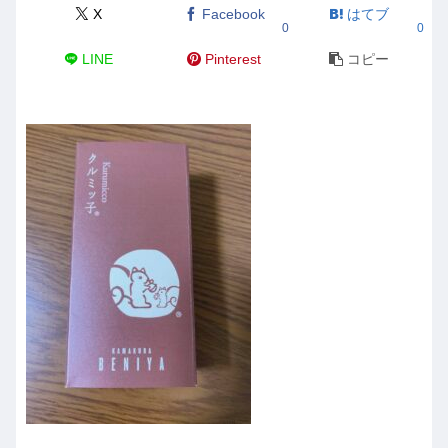
X
Facebook
はてブ
0
0
LINE
Pinterest
コピー