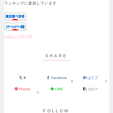
ランキングに参加しています
にほんブログ村
X
Facebook
はてブ
0
0
Pocket
LINE
コピー
0