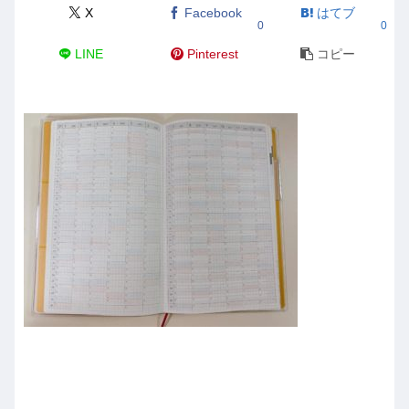
X
Facebook
はてブ
0
0
LINE
Pinterest
コピー