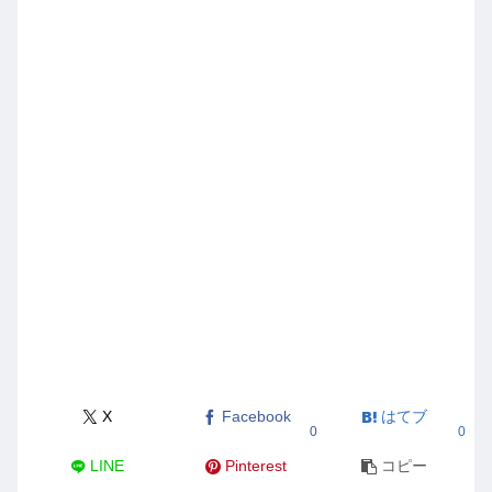
X
Facebook
はてブ
0
0
LINE
Pinterest
コピー