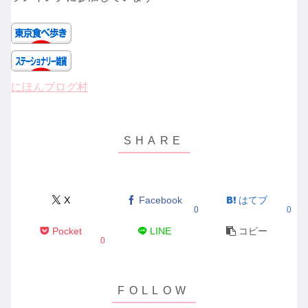
にほんブログ村
X
Facebook
はてブ
0
0
Pocket
LINE
コピー
0