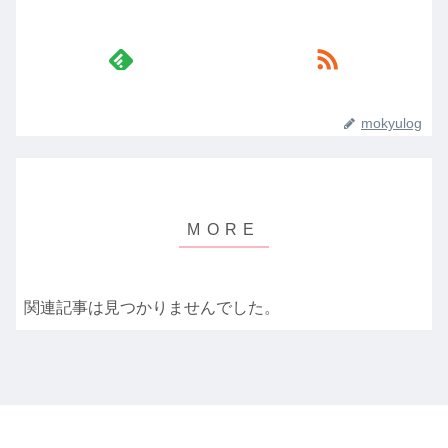
mokyulog
関連記事は見つかりませんでした。