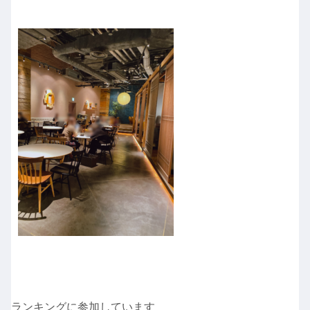
ランキングに参加しています