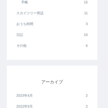
手帳
15
スカイツリー周辺
11
おうち時間
3
日記
10
その他
6
アーカイブ
2023年4月
2
2022年9月
2