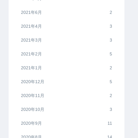
2021年6月
2
2021年4月
3
2021年3月
3
2021年2月
5
2021年1月
2
2020年12月
5
2020年11月
2
2020年10月
3
2020年9月
11
2020年8月
14