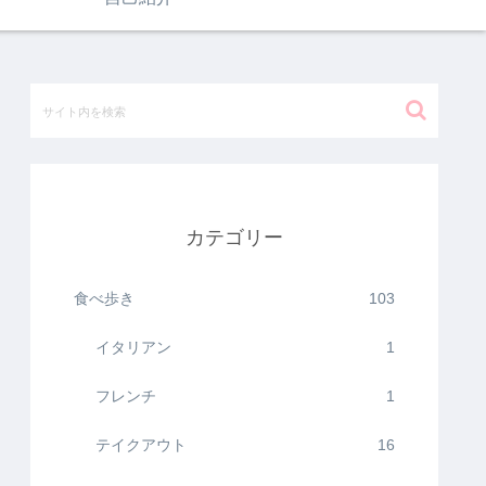
カテゴリー
食べ歩き
103
イタリアン
1
フレンチ
1
テイクアウト
16