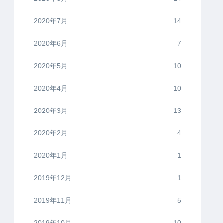
2020年7月
14
2020年6月
7
2020年5月
10
2020年4月
10
2020年3月
13
2020年2月
4
2020年1月
1
2019年12月
1
2019年11月
5
2019年10月
10