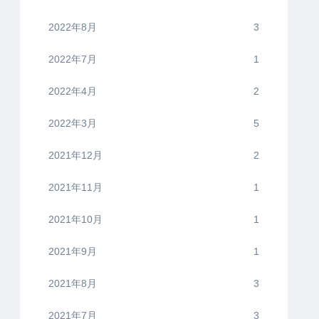
2022年8月
3
2022年7月
1
2022年4月
2
2022年3月
5
2021年12月
2
2021年11月
1
2021年10月
1
2021年9月
1
2021年8月
3
2021年7月
3