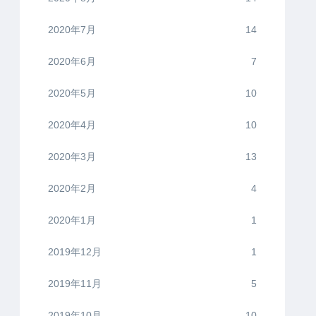
2020年7月
14
2020年6月
7
2020年5月
10
2020年4月
10
2020年3月
13
2020年2月
4
2020年1月
1
2019年12月
1
2019年11月
5
2019年10月
10