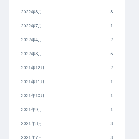
2022年8月
3
2022年7月
1
2022年4月
2
2022年3月
5
2021年12月
2
2021年11月
1
2021年10月
1
2021年9月
1
2021年8月
3
2021年7月
3