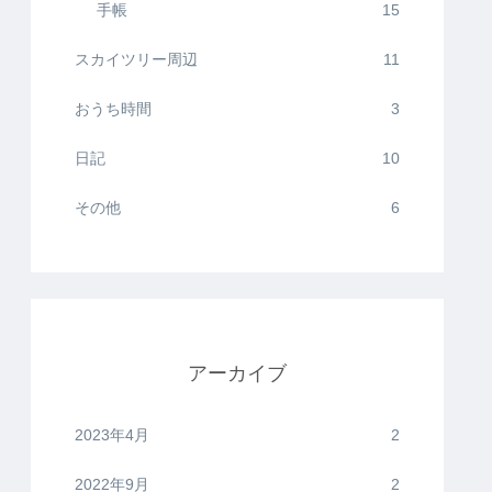
手帳
15
スカイツリー周辺
11
おうち時間
3
日記
10
その他
6
アーカイブ
2023年4月
2
2022年9月
2