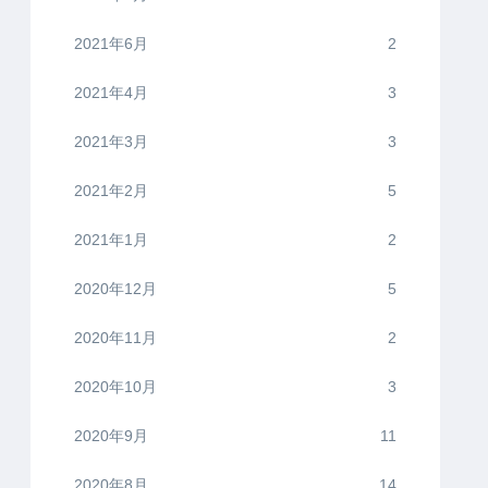
2021年6月
2
2021年4月
3
2021年3月
3
2021年2月
5
2021年1月
2
2020年12月
5
2020年11月
2
2020年10月
3
2020年9月
11
2020年8月
14