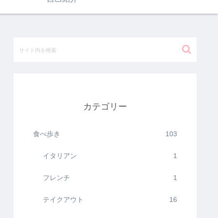
カテゴリー
食べ歩き
103
イタリアン
1
フレンチ
1
テイクアウト
16