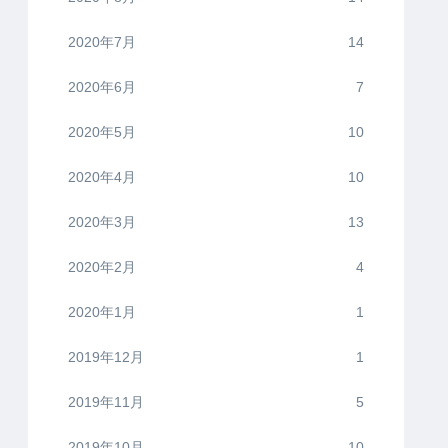
2020年7月
14
2020年6月
7
2020年5月
10
2020年4月
10
2020年3月
13
2020年2月
4
2020年1月
1
2019年12月
1
2019年11月
5
2019年10月
10