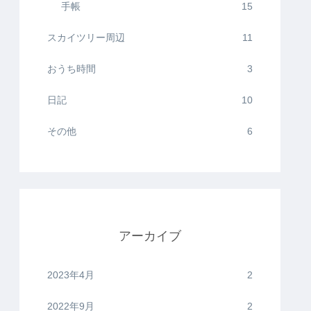
手帳
15
スカイツリー周辺
11
おうち時間
3
日記
10
その他
6
アーカイブ
2023年4月
2
2022年9月
2