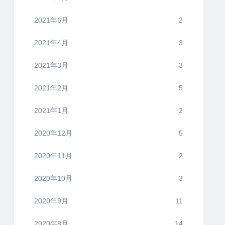
2021年6月
2
2021年4月
3
2021年3月
3
2021年2月
5
2021年1月
2
2020年12月
5
2020年11月
2
2020年10月
3
2020年9月
11
2020年8月
14