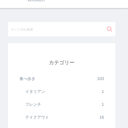
カテゴリー
食べ歩き
103
イタリアン
1
フレンチ
1
テイクアウト
16