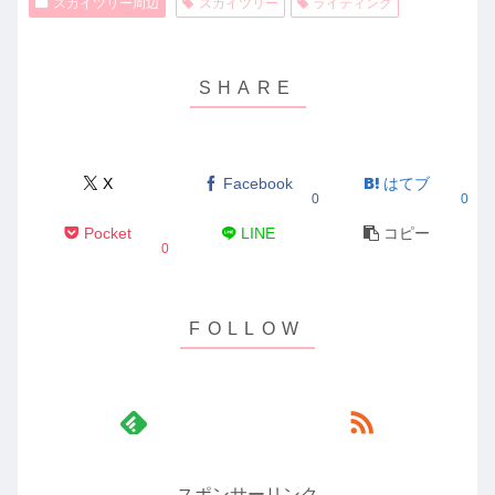
スカイツリー周辺
スカイツリー
ライティング
X
Facebook
はてブ
0
0
Pocket
LINE
コピー
0
スポンサーリンク