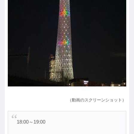
（動画のスクリーンショット）
18:00～19:00