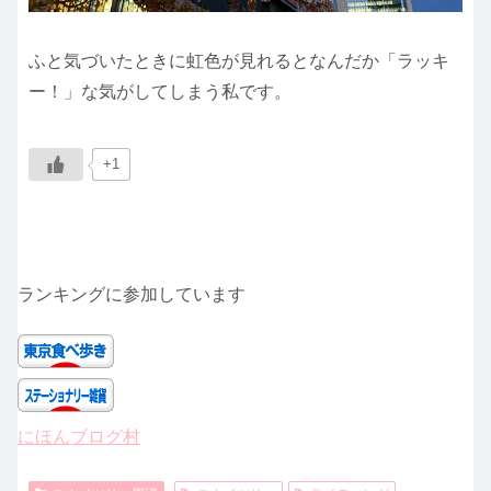
ふと気づいたときに虹色が見れるとなんだか「ラッキ
ー！」な気がしてしまう私です。
+1
ランキングに参加しています
にほんブログ村