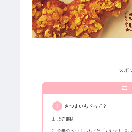
スポ
さつまいもドって？
販売期間
今年のさつまいもドは「おいもに追い