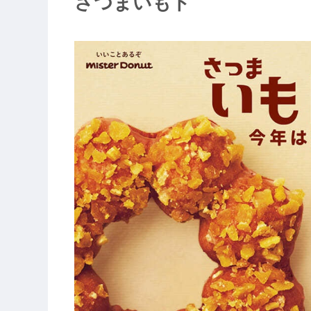
さつまいもド