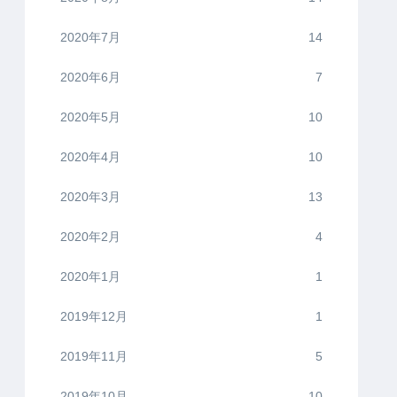
2020年7月
14
2020年6月
7
2020年5月
10
2020年4月
10
2020年3月
13
2020年2月
4
2020年1月
1
2019年12月
1
2019年11月
5
2019年10月
10