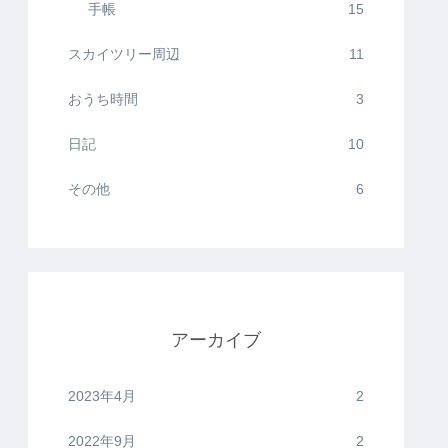
手帳
15
スカイツリー周辺
11
おうち時間
3
日記
10
その他
6
アーカイブ
2023年4月
2
2022年9月
2