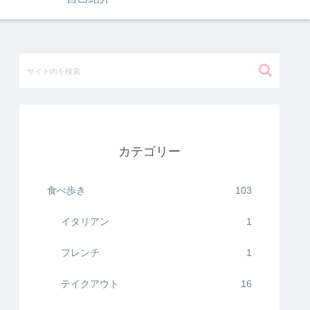
カテゴリー
食べ歩き
103
イタリアン
1
フレンチ
1
テイクアウト
16