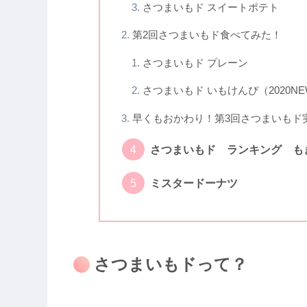
さつまいもド スイートポテト
第2回さつまいもド食べてみた！
さつまいもド プレーン
さつまいもド いもけんぴ（2020NEW
早くもおかわり！第3回さつまいもド
さつまいもド ランキング も
ミスタードーナツ
さつまいもドって？