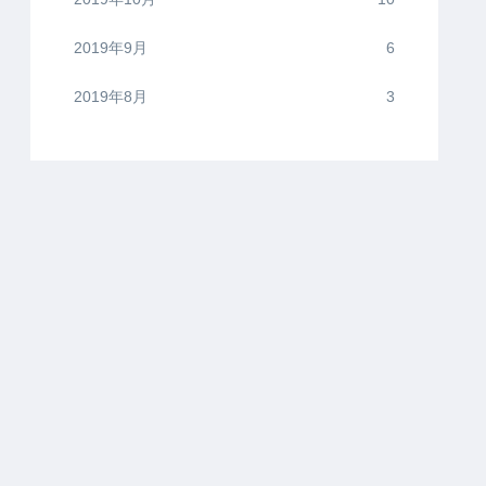
2019年9月
6
2019年8月
3