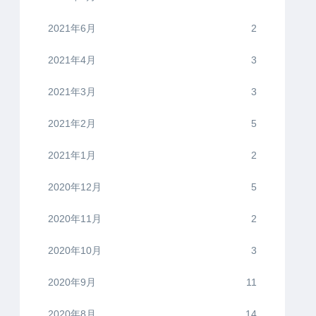
2021年6月
2
2021年4月
3
2021年3月
3
2021年2月
5
2021年1月
2
2020年12月
5
2020年11月
2
2020年10月
3
2020年9月
11
2020年8月
14