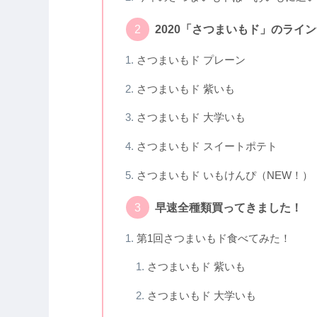
2020「さつまいもド」のライ
さつまいもド プレーン
さつまいもド 紫いも
さつまいもド 大学いも
さつまいもド スイートポテト
さつまいもド いもけんぴ（NEW！）
早速全種類買ってきました！
第1回さつまいもド食べてみた！
さつまいもド 紫いも
さつまいもド 大学いも