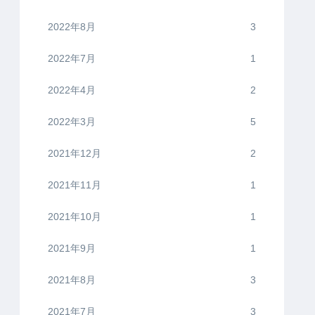
2022年8月
3
2022年7月
1
2022年4月
2
2022年3月
5
2021年12月
2
2021年11月
1
2021年10月
1
2021年9月
1
2021年8月
3
2021年7月
3