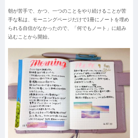
朝が苦手で、かつ、一つのことをやり続けることが苦
手な私は、モーニングページだけで1冊にノートを埋め
られる自信がなかったので、「何でもノート」に組み
込むことから開始。