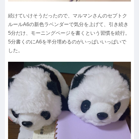
続けていけそうだったので、マルマンさんのセプトク
ルールA6の新色ラベンダーで気分を上げて、引き続き
5分だけ、モーニングページを書くという習慣を続行。
5分書くのにA6を半分埋めるのがいっぱいいっぱいで
した。