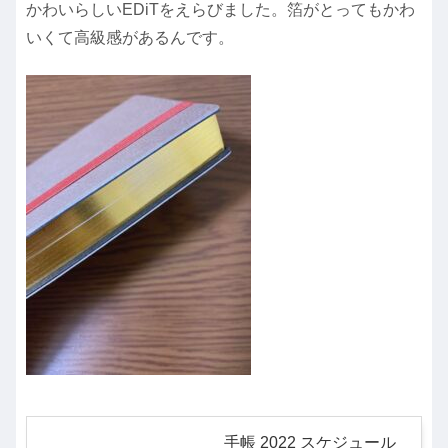
かわいらしいEDiTをえらびました。箔がとってもかわ
いくて高級感があるんです。
手帳 2022 スケジュール