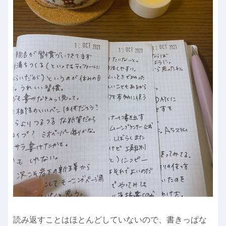
読み返すことはほとんどしていないので、書きっぱな