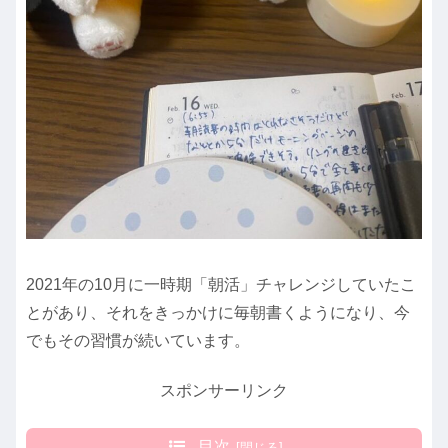
2021年の10月に一時期「朝活」チャレンジしていたこ
とがあり、それをきっかけに毎朝書くようになり、今
でもその習慣が続いています。
スポンサーリンク
目次