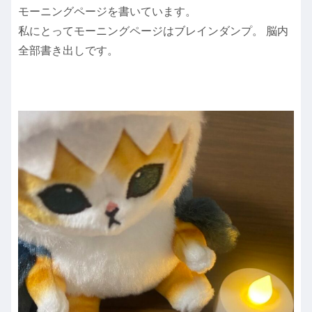
モーニングページを書いています。
私にとってモーニングページはブレインダンプ。 脳内
全部書き出しです。