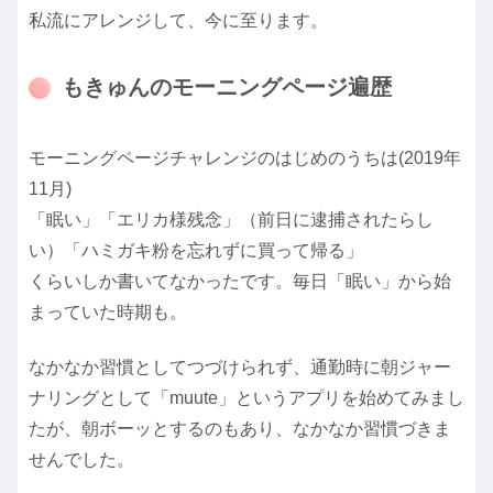
私流にアレンジして、今に至ります。
もきゅんのモーニングページ遍歴
モーニングページチャレンジのはじめのうちは(2019年
11月)
「眠い」「エリカ様残念」（前日に逮捕されたらし
い）「ハミガキ粉を忘れずに買って帰る」
くらいしか書いてなかったです。毎日「眠い」から始
まっていた時期も。
なかなか習慣としてつづけられず、通勤時に朝ジャー
ナリングとして「muute」というアプリを始めてみまし
たが、朝ボーッとするのもあり、なかなか習慣づきま
せんでした。