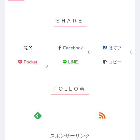
X
Facebook
はてブ
0
0
Pocket
LINE
コピー
0
スポンサーリンク