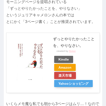
モーニングページを提唱されている
「ずっとやりたかったことを、やりなさい」
というジュリアキャメロンさんの本では
とにかく「3ページ書く」ことが推奨されています。
ずっとやりたかったこと
を、やりなさい。
created by
Rinker
Kindle
Amazon
楽天市場
Yahooショッピング
いくらメモ魔な私でも朝から3ページはムリ…！なので