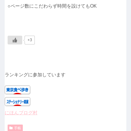
○ページ数にこだわらず時間を設けてもOK
+3
ランキングに参加しています
にほんブログ村
手帳