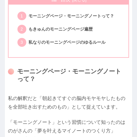
モーニングページ・モーニングノートって？
もきゅんのモーニングページ遍歴
私なりのモーニングページのゆるルール
モーニングページ・モーニングノート
って？
私の解釈だと「朝起きてすぐの脳内モヤモヤしたもの
を全部吐き出すためのもの」として捉えています。
「モーニングノート」という習慣について知ったのは
のがさんの「夢を叶えるマイノートのつくり方」