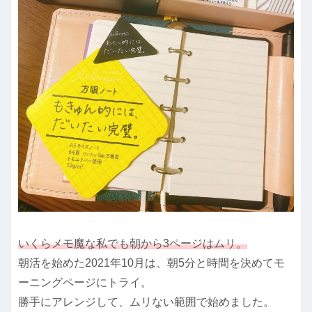
いくらメモ魔な私でも朝から3ページはムリ。
朝活を始めた2021年10月は、朝5分と時間を決めてモ
ーニングページにトライ。
勝手にアレンジして、ムリない範囲で始めました。