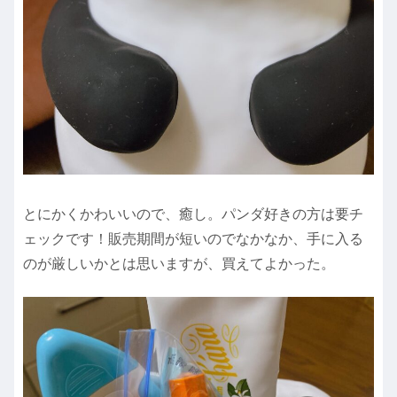
とにかくかわいいので、癒し。パンダ好きの方は要チ
ェックです！販売期間が短いのでなかなか、手に入る
のが厳しいかとは思いますが、買えてよかった。