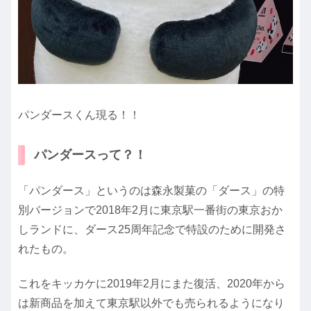
パンダースくん現る！！
パンダースって？！
「パンダース」というのは森永製菓の「ダース」の特
別バージョンで2018年2月に東京駅一番街の東京おか
しランドに、ダース25周年記念で特設のために開発さ
れたもの。
これをキッカケに2019年2月にまた復活、2020年から
は新商品を加えて東京駅以外でも売られるようになり