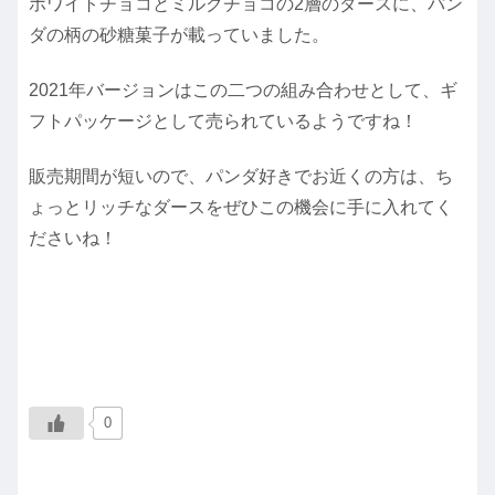
ホワイトチョコとミルクチョコの2層のダースに、パン
ダの柄の砂糖菓子が載っていました。
2021年バージョンはこの二つの組み合わせとして、ギ
フトパッケージとして売られているようですね！
販売期間が短いので、パンダ好きでお近くの方は、ち
ょっとリッチなダースをぜひこの機会に手に入れてく
ださいね！
0