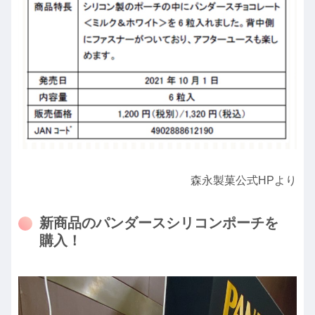
森永製菓公式HPより
新商品のパンダースシリコンポーチを
購入！