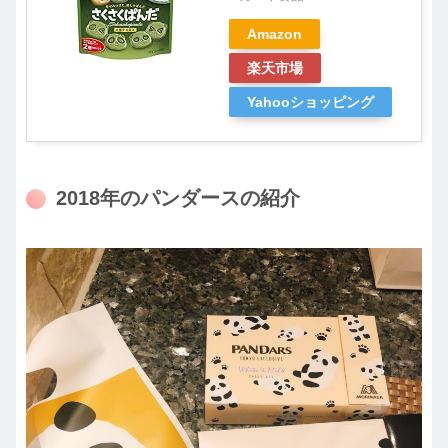
Amazon
楽天市場
Yahooショッピング
2018年のパンダースの紹介