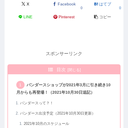
X
Facebook
はてブ
0
0
LINE
Pinterest
コピー
スポンサーリンク
目次
パンダースショップが2021年3月に引き続き10
月からも再登場！（2021年10月30日追記）
パンダースって？！
パンダース出没予定（2021年10月30日更新）
2021年10月のスケジュール