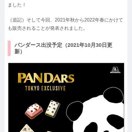
ました！
（追記）そして今回、2021年秋から2022年春にかけて
も販売されることが発表されました。
パンダース出没予定（2021年10月30日更
新）