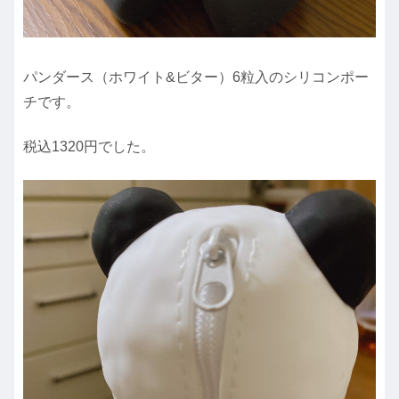
パンダース（ホワイト&ビター）6粒入のシリコンポー
チです。
税込1320円でした。