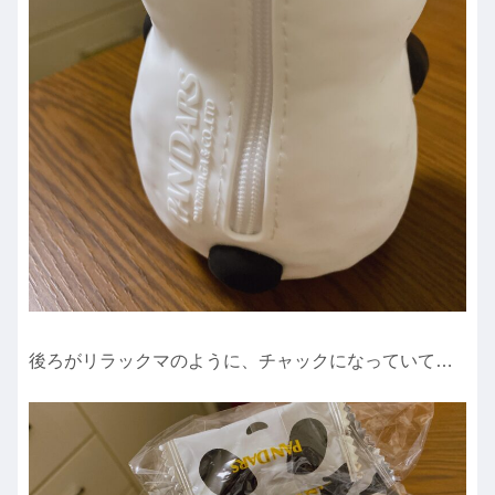
後ろがリラックマのように、チャックになっていて…