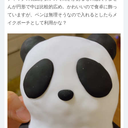
んが円形で中は比較的広め。かわいいので食卓に飾っ
ていますが、ペンは無理そうなので入れるとしたらメ
イクポーチとして利用かな？