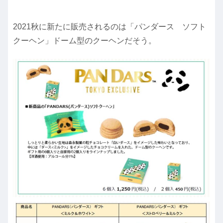
2021秋に新たに販売されるのは「パンダース ソフト
クーヘン」ドーム型のクーヘンだそう。