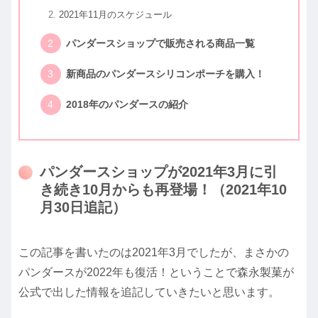
2021年11月のスケジュール
パンダースショップで販売される商品一覧
新商品のパンダースシリコンポーチを購入！
2018年のパンダースの紹介
パンダースショップが2021年3月に引
き続き10月からも再登場！（2021年10
月30日追記）
この記事を書いたのは2021年3月でしたが、まさかの
パンダースが2022年も復活！ということで森永製菓が
公式で出した情報を追記していきたいと思います。