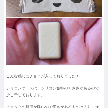
こんな感じにチョコが入っておりました！
シリコンケースは、シリコン独特のくささがあるので
少し干しております。
チャックの範囲が狭いので高さがあるものは入りませ