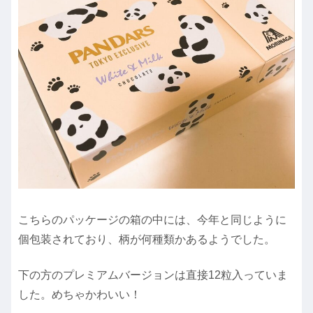
こちらのパッケージの箱の中には、今年と同じように
個包装されており、柄が何種類かあるようでした。
下の方のプレミアムバージョンは直接12粒入っていま
した。めちゃかわいい！