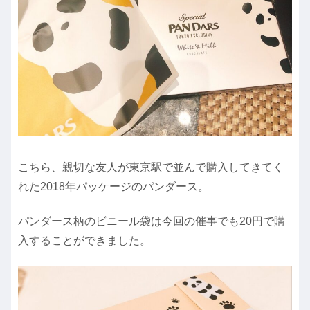
こちら、親切な友人が東京駅で並んで購入してきてく
れた2018年パッケージのパンダース。
パンダース柄のビニール袋は今回の催事でも20円で購
入することができました。