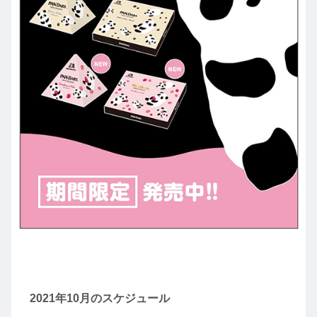
2021年10月のスケジュール