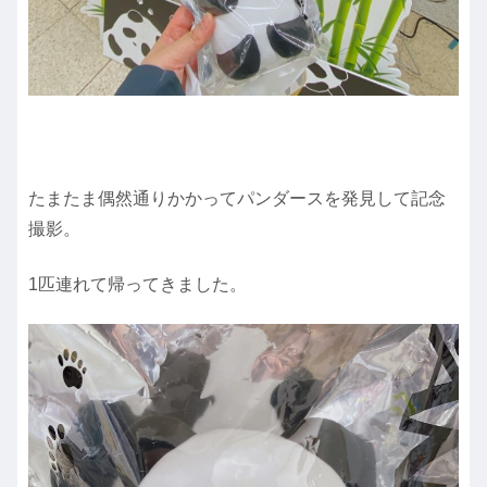
たまたま偶然通りかかってパンダースを発見して記念
撮影。
1匹連れて帰ってきました。